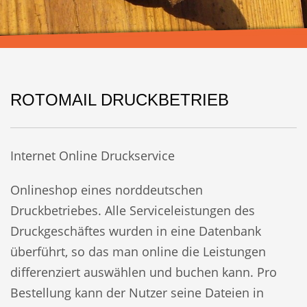
ROTOMAIL DRUCKBETRIEB
Internet Online Druckservice
Onlineshop eines norddeutschen
Druckbetriebes. Alle Serviceleistungen des
Druckgeschäftes wurden in eine Datenbank
überführt, so das man online die Leistungen
differenziert auswählen und buchen kann. Pro
Bestellung kann der Nutzer seine Dateien in