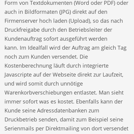
Form von Textdokumenten (Word oder PDF) oder
auch in Bildformaten (JPG) direkt auf den
Firmenserver hoch laden (Upload), so das nach
Druckfreigabe durch den Betriebsleiter der
Kundenauftrag sofort ausgeführt werden
kann. Im Idealfall wird der Auftrag am gleich Tag
noch zum Kunden versendet. Die
Kostenberechnung läuft durch integrierte
Javascripte auf der Webseite direkt zur Laufzeit,
und wird somit durch unnötige
Warenkorbverschiebungen entlastet. Man sieht
immer sofort was es kostet. Ebenfalls kann der
Kunde seine Adressdatenbanken zum
Druckbetrieb senden, damit zum Beispiel seine
Serienmails per Direktmailing von dort versendet