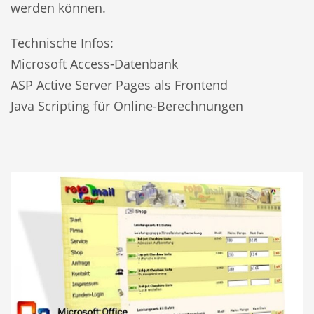
werden können.
Technische Infos:
Microsoft Access-Datenbank
ASP Active Server Pages als Frontend
Java Scripting für Online-Berechnungen