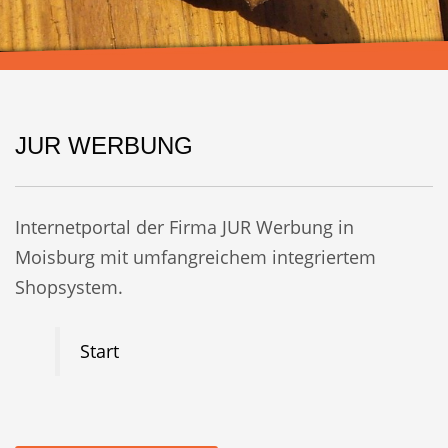
JUR WERBUNG
Internetportal der Firma JUR Werbung in
Moisburg mit umfangreichem integriertem
Shopsystem.
Start