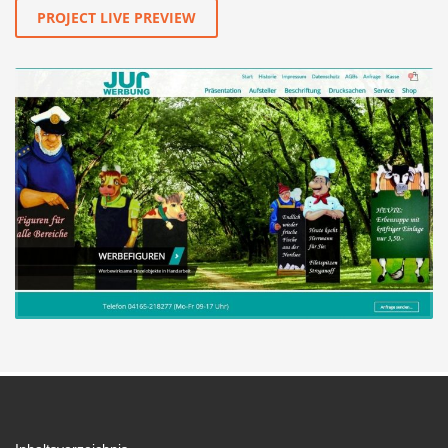
PROJECT LIVE PREVIEW