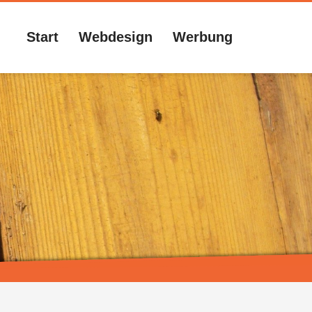
Start
Webdesign
Werbung