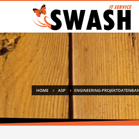
HOME
ASP
ENGINEERING-PROJEKTDATENBA