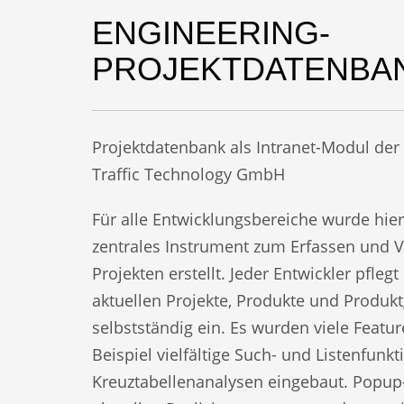
ENGINEERING-
PROJEKTDATENBA
Projektdatenbank als Intranet-Modul der
Traffic Technology GmbH
Für alle Entwicklungsbereiche wurde hier
zentrales Instrument zum Erfassen und 
Projekten erstellt. Jeder Entwickler pflegt
aktuellen Projekte, Produkte und Produk
selbstständig ein. Es wurden viele Featu
Beispiel vielfältige Such- und Listenfun
Kreuztabellenanalysen eingebaut. Popup