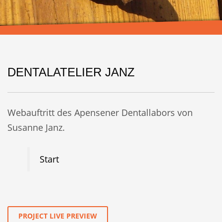
DENTALATELIER JANZ
Webauftritt des Apensener Dentallabors von
Susanne Janz.
Start
PROJECT LIVE PREVIEW