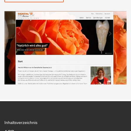
Inhaltsverzeichnis