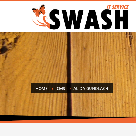
HOME
CMS
ALIDA GUNDLACH