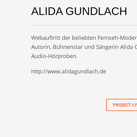
ALIDA GUNDLACH
Webauftritt der beliebten Fernseh-Moder
Autorin, Bühnenstar und Sängerin Alida 
Audio-Hörproben.
http://www.alidagundlach.de
PROJECT LI