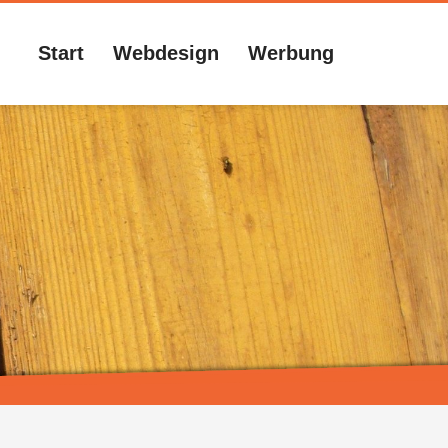
Start
Webdesign
Werbung